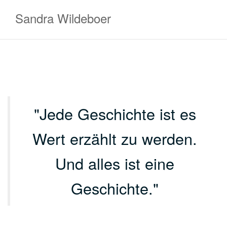
Zum
Sandra Wildeboer
Inhalt
springen
Jede Geschichte ist es
Wert erzählt zu werden.
Und alles ist eine
Geschichte.