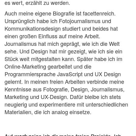
es wert, erzählt zu werden.
Auch meine eigene Biografie ist facettenreich.
Ursprünglich habe ich Fotojournalismus und
Kommunikationsdesign studiert und beides hat
einen großen Einfluss auf meine Arbeit.
Journalismus hat mich geprägt, wie ich die Welt
sehe. Und Design hat mir gezeigt, wie ich sie ein
Stück weit mitgestalten kann. Später habe ich im
Online-Marketing gearbeitet und die
Programmiersprache JavaScript und UX Design
gelernt. In meinen freien Arbeiten verbinde meine
Kenntnisse aus Fotografie, Design, Journalismus,
Marketing und UX-Design. Dafür bleibe ich stets
neugierig und experimentiere mit unterschiedlichen
Materialien, die ich analog einsetze.
Auf
zeige ich dir meine freien Projekte. Ich