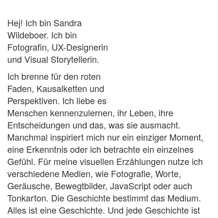
Hej!
Ich bin Sandra
Wildeboer. Ich bin
Fotografin, UX-Designerin
und Visual Storytellerin.
Ich brenne für den roten
Faden, Kausalketten und
Perspektiven. Ich liebe es
Menschen kennenzulernen, ihr Leben, ihre
Entscheidungen und das, was sie ausmacht.
Manchmal inspiriert mich nur ein einziger Moment,
eine Erkenntnis oder ich betrachte ein einzelnes
Gefühl. Für meine visuellen Erzählungen nutze ich
verschiedene Medien, wie Fotografie, Worte,
Geräusche, Bewegtbilder, JavaScript oder auch
Tonkarton. Die Geschichte bestimmt das Medium.
Alles ist eine Geschichte. Und jede Geschichte ist