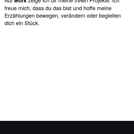
work
freue mich, dass du das bist und hoffe meine
Erzählungen bewegen, verändern oder begleiten
dich ein Stück.